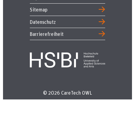
Sitemap
Datenschutz
Barrierefreiheit
© 2026 CareTech OWL