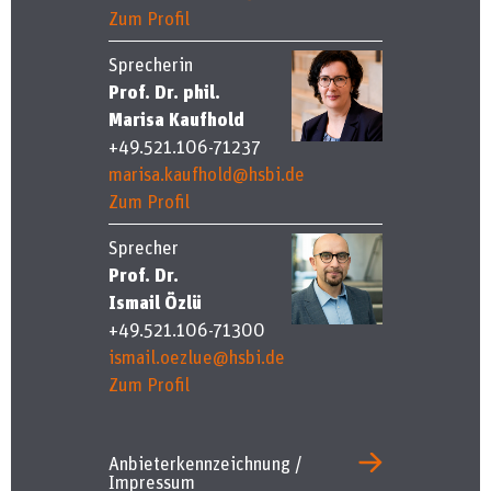
Zum Profil
Sprecherin
Prof. Dr. phil.
Marisa Kaufhold
+49.521.106-71237
marisa.kaufhold@hsbi.de
Zum Profil
Sprecher
Prof. Dr.
Ismail Özlü
+49.521.106-71300
ismail.oezlue@hsbi.de
Zum Profil
Anbieterkennzeichnung /
Impressum