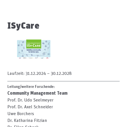
ISyCare
Laufzeit: 31.12.2024
–
30.12.2028
Leitung/weitere Forschende:
Community Management Team
Prof. Dr. Udo Seelmeyer
Prof. Dr. Axel Schneider
Uwe Borchers
Dr. Katharina Fitzian