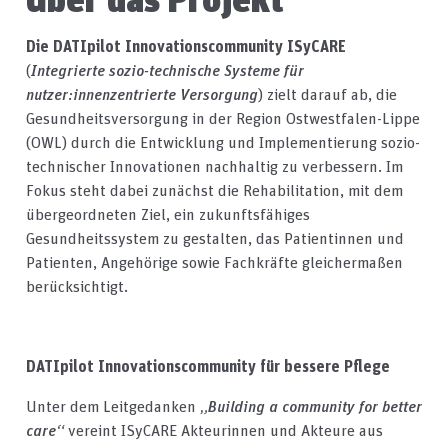
Die DATIpilot Innovationscommunity ISyCARE
(
Integrierte sozio-technische Systeme für
nutzer:innenzentrierte Versorgung
) zielt darauf ab, die
Gesundheitsversorgung in der Region Ostwestfalen-Lippe
(OWL) durch die Entwicklung und Implementierung sozio-
technischer Innovationen nachhaltig zu verbessern. Im
Fokus steht dabei zunächst die Rehabilitation, mit dem
übergeordneten Ziel, ein zukunftsfähiges
Gesundheitssystem zu gestalten, das Patientinnen und
Patienten, Angehörige sowie Fachkräfte gleichermaßen
berücksichtigt.
DATIpilot Innovationscommunity für bessere Pflege
Unter dem Leitgedanken
„Building a community for better
care“
vereint ISyCARE Akteurinnen und Akteure aus