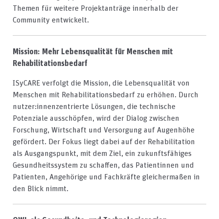
Themen für weitere Projektanträge innerhalb der
Community entwickelt.
Mission: Mehr Lebensqualität für Menschen mit
Rehabilitationsbedarf
ISyCARE verfolgt die Mission, die Lebensqualität von
Menschen mit Rehabilitationsbedarf zu erhöhen. Durch
nutzer:innenzentrierte Lösungen, die technische
Potenziale ausschöpfen, wird der Dialog zwischen
Forschung, Wirtschaft und Versorgung auf Augenhöhe
gefördert. Der Fokus liegt dabei auf der Rehabilitation
als Ausgangspunkt, mit dem Ziel, ein zukunftsfähiges
Gesundheitssystem zu schaffen, das Patientinnen und
Patienten, Angehörige und Fachkräfte gleichermaßen in
den Blick nimmt.