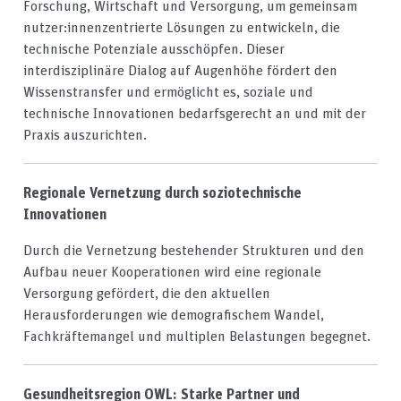
Forschung, Wirtschaft und Versorgung, um gemeinsam
nutzer:innenzentrierte Lösungen zu entwickeln, die
technische Potenziale ausschöpfen. Dieser
interdisziplinäre Dialog auf Augenhöhe fördert den
Wissenstransfer und ermöglicht es, soziale und
technische Innovationen bedarfsgerecht an und mit der
Praxis auszurichten.
Regionale Vernetzung durch soziotechnische
Innovationen
Durch die Vernetzung bestehender Strukturen und den
Aufbau neuer Kooperationen wird eine regionale
Versorgung gefördert, die den aktuellen
Herausforderungen wie demografischem Wandel,
Fachkräftemangel und multiplen Belastungen begegnet.​
Gesundheitsregion OWL: Starke Partner und