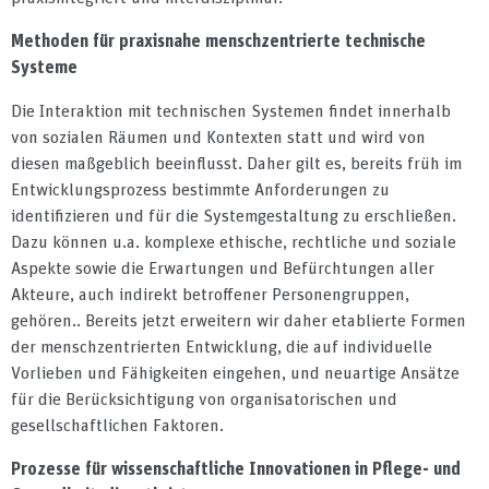
Methoden für praxisnahe menschzentrierte technische
Systeme
Die Interaktion mit technischen Systemen findet innerhalb
von sozialen Räumen und Kontexten statt und wird von
diesen maßgeblich beeinflusst. Daher gilt es, bereits früh im
Entwicklungsprozess bestimmte Anforderungen zu
identifizieren und für die Systemgestaltung zu erschließen.
Dazu können u.a. komplexe ethische, rechtliche und soziale
Aspekte sowie die Erwartungen und Befürchtungen aller
Akteure, auch indirekt betroffener Personengruppen,
gehören.. Bereits jetzt erweitern wir daher etablierte Formen
der menschzentrierten Entwicklung, die auf individuelle
Vorlieben und Fähigkeiten eingehen, und neuartige Ansätze
für die Berücksichtigung von organisatorischen und
gesellschaftlichen Faktoren.
Prozesse für wissenschaftliche Innovationen in Pflege- und