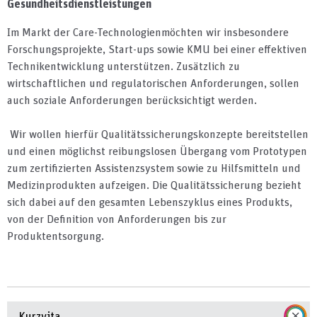
Gesundheitsdienstleistungen
Im Markt der Care-Technologienmöchten wir insbesondere
Forschungsprojekte, Start-ups sowie KMU bei einer effektiven
Technikentwicklung unterstützen. Zusätzlich zu
wirtschaftlichen und regulatorischen Anforderungen, sollen
auch soziale Anforderungen berücksichtigt werden.
Wir wollen hierfür Qualitätssicherungskonzepte bereitstellen
und einen möglichst reibungslosen Übergang vom Prototypen
zum zertifizierten Assistenzsystem sowie zu Hilfsmitteln und
Medizinprodukten aufzeigen. Die Qualitätssicherung bezieht
sich dabei auf den gesamten Lebenszyklus eines Produkts,
von der Definition von Anforderungen bis zur
Produktentsorgung.
Kurzvita