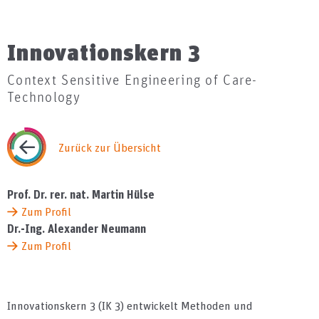
Innovationskern 3
Context Sensitive Engineering of Care-
Technology
Zurück zur Übersicht
Prof. Dr. rer. nat. Martin Hülse
Zum Profil
Dr.-Ing. Alexander Neumann
Zum Profil
Innovationskern 3 (IK 3) entwickelt Methoden und