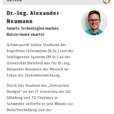
Dr.-Ing. Alexander
Neumann
Smarte Technologien machen
Nutzer:innen smarter
Schwerpunkt seines Studiums der
Kognitiven Information (B.Sc.) und der
Intelligenten Systeme (M.Sc.) an der
Universität Bielefeld war für Dr.-Ing.
Alexander Neumann der Mensch im
Fokus der Technikentwicklung.
Durch das Studium des „Interaction
Designs“ an der IT University der GU
Göteborg und TU Chalmers in
Schweden vertiefte er sein Wissen zur
Bedarfserhebung und der