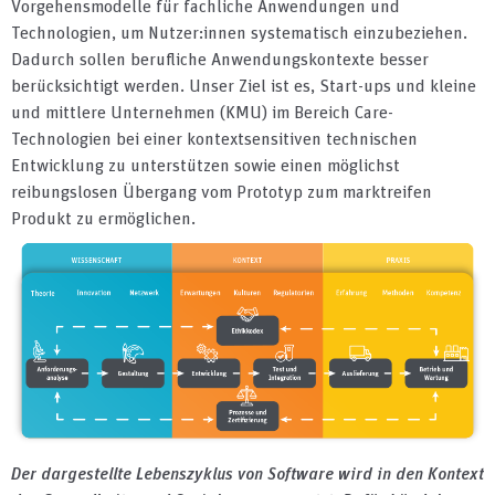
Vorgehensmodelle für fachliche Anwendungen und
Technologien, um Nutzer:innen systematisch einzubeziehen.
Dadurch sollen berufliche Anwendungskontexte besser
berücksichtigt werden. Unser Ziel ist es, Start-ups und kleine
und mittlere Unternehmen (KMU) im Bereich Care-
Technologien bei einer kontextsensitiven technischen
Entwicklung zu unterstützen sowie einen möglichst
reibungslosen Übergang vom Prototyp zum marktreifen
Produkt zu ermöglichen.
Der dargestellte Lebenszyklus von Software
wird in den Kontext