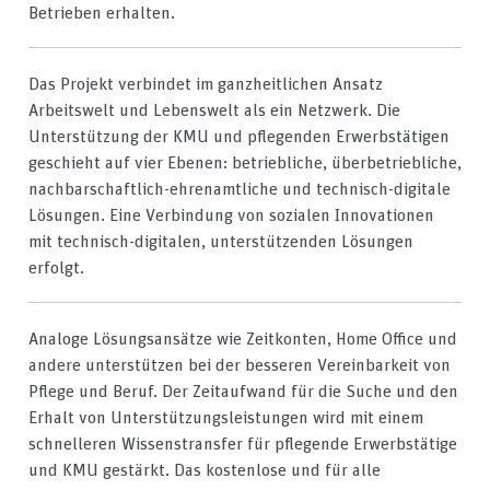
Betrieben erhalten.
Das Projekt verbindet im ganzheitlichen Ansatz
Arbeitswelt und Lebenswelt als ein Netzwerk. Die
Unterstützung der KMU und pflegenden Erwerbstätigen
geschieht auf vier Ebenen: betriebliche, überbetriebliche,
nachbarschaftlich-ehrenamtliche und technisch-digitale
Lösungen. Eine Verbindung von sozialen Innovationen
mit technisch-digitalen, unterstützenden Lösungen
erfolgt.
Analoge Lösungsansätze wie Zeitkonten, Home Office und
andere unterstützen bei der besseren Vereinbarkeit von
Pflege und Beruf. Der Zeitaufwand für die Suche und den
Erhalt von Unterstützungsleistungen wird mit einem
schnelleren Wissenstransfer für pflegende Erwerbstätige
und KMU gestärkt. Das kostenlose und für alle