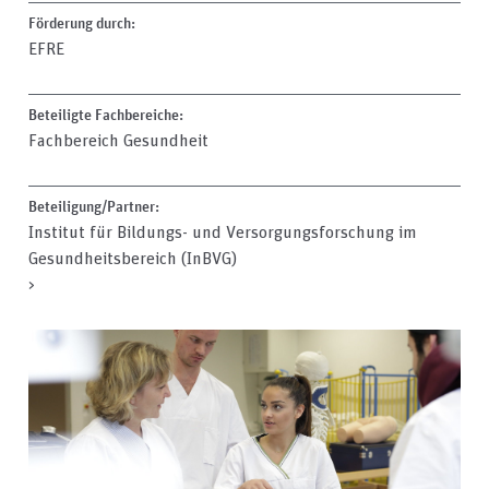
Förderung durch:
EFRE
Beteiligte Fachbereiche:
Fachbereich Gesundheit
Beteiligung/Partner:
Institut für Bildungs- und Versorgungsforschung im
Gesundheitsbereich (InBVG)
>