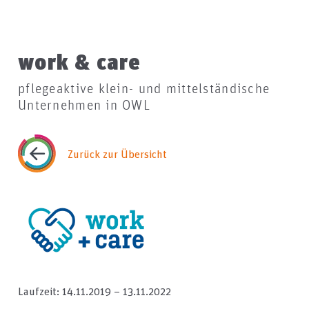
work & care
pflegeaktive klein- und mittelständische
Unternehmen in OWL
Zurück zur Übersicht
Laufzeit: 14.11.2019
–
13.11.2022