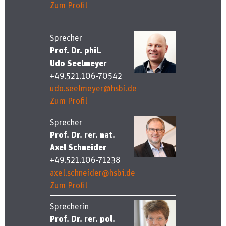
Zum Profil
Sprecher
Prof. Dr. phil.
Udo Seelmeyer
+49.521.106-70542
udo.seelmeyer@hsbi.de
Zum Profil
Sprecher
Prof. Dr. rer. nat.
Axel Schneider
+49.521.106-71238
axel.schneider@hsbi.de
Zum Profil
Sprecherin
Prof. Dr. rer. pol.