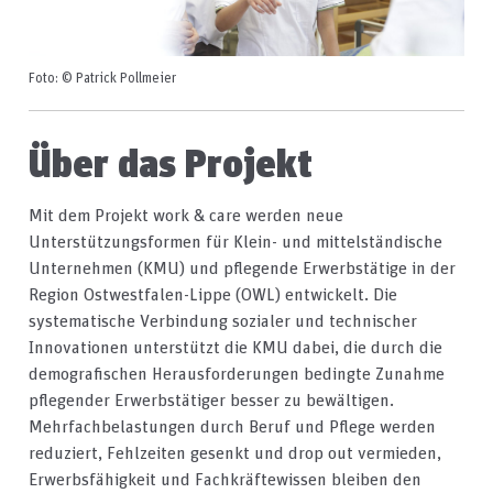
Foto: © Patrick Pollmeier
Über das Projekt
Mit dem Projekt work & care werden neue
Unterstützungsformen für Klein- und mittelständische
Unternehmen (KMU) und pflegende Erwerbstätige in der
Region Ostwestfalen-Lippe (OWL) entwickelt. Die
systematische Verbindung sozialer und technischer
Innovationen unterstützt die KMU dabei, die durch die
demografischen Herausforderungen bedingte Zunahme
pflegender Erwerbstätiger besser zu bewältigen.
Mehrfachbelastungen durch Beruf und Pflege werden
reduziert, Fehlzeiten gesenkt und drop out vermieden,
Erwerbsfähigkeit und Fachkräftewissen bleiben den