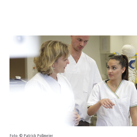
Foto: © Patrick Pollmeier