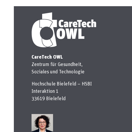
CareTech OWL
Zentrum für Gesundheit,
Soziales und Technologie
Hochschule Bielefeld – HSBI
Interaktion 1
33619 Bielefeld