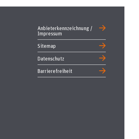
Anbieterkennzeichnung /
Impressum
Sitemap
Datenschutz
Barrierefreiheit