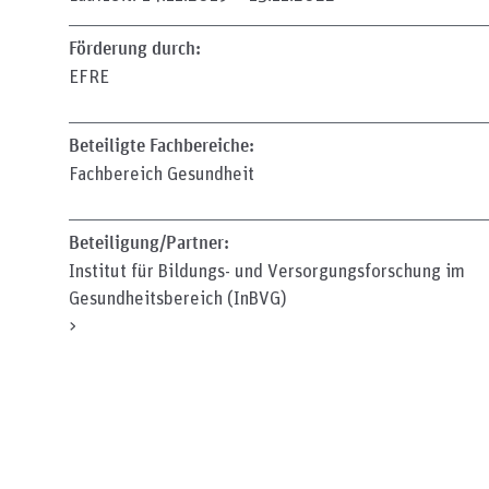
Förderung durch:
EFRE
Beteiligte Fachbereiche:
Fachbereich Gesundheit
Beteiligung/Partner:
Institut für Bildungs- und Versorgungsforschung im
Gesundheitsbereich (InBVG)
>