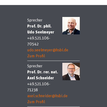
Sprecher
Prof. Dr. phil.
Udo Seelmeyer
+49.521.106-
70542
udo.seelmeyer@hsbi.de
Zum Profil
Sprecher
Prof. Dr. rer. nat.
Axel Schneider
+49.521.106-
71238
axel.schneider@hsbi.de
Zum Profil